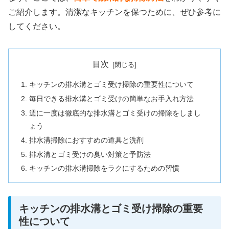
ご紹介します。清潔なキッチンを保つために、ぜひ参考に
してください。
目次
キッチンの排水溝とゴミ受け掃除の重要性について
毎日できる排水溝とゴミ受けの簡単なお手入れ方法
週に一度は徹底的な排水溝とゴミ受けの掃除をしまし
ょう
排水溝掃除におすすめの道具と洗剤
排水溝とゴミ受けの臭い対策と予防法
キッチンの排水溝掃除をラクにするための習慣
キッチンの排水溝とゴミ受け掃除の重要
性について