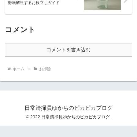
徹底解説するお役立ちガイド
コメント
コメントを書き込む
ホーム
お掃除
日常清掃員ゆかちのピカピカブログ
© 2022 日常清掃員ゆかちのピカピカブログ.