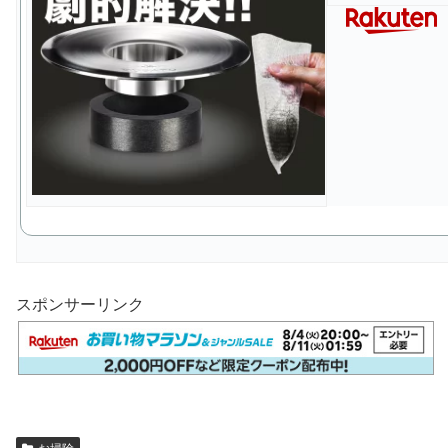
スポンサーリンク