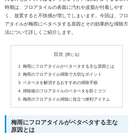
時期は、フロアタイルの表面に汚れや皮脂が付着しやす
く、放置すると不快感が増してしまいます。今回は、フロ
アタイルが梅雨にベタベタする原因とその効果的な掃除方
法について詳しくご紹介します。
目次
梅雨にフロアタイルがベタベタする主な原因とは
梅雨のフロアタイル掃除で大切なポイント
ベタベタを解消するおすすめの掃除手順
掃除後のフロアタイルのベタベタを防ぐコツ
梅雨のフロアタイル掃除に役立つ便利アイテム
梅雨にフロアタイルがベタベタする主な
原因とは