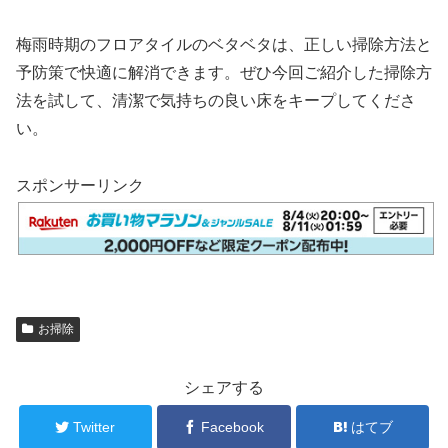
梅雨時期のフロアタイルのベタベタは、正しい掃除方法と
予防策で快適に解消できます。ぜひ今回ご紹介した掃除方
法を試して、清潔で気持ちの良い床をキープしてくださ
い。
スポンサーリンク
お掃除
シェアする
Twitter
Facebook
はてブ