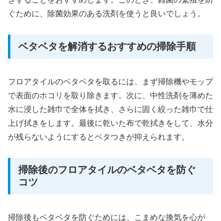
ぐために、除菌効果のある洗剤を使うと良いでしょう。
ベタベタを解消するおすすめの掃除手順
フロアタイルのベタベタを取るには、まず掃除機やモップ
で表面のホコリを取り除きます。次に、中性洗剤を薄めた
水に浸した雑巾で全体を拭き、さらに固く絞った雑巾で仕
上げ拭きをします。最後に乾いた布で乾拭きをして、水分
が残らないようにするとベタつきが抑えられます。
掃除後のフロアタイルのベタベタを防ぐ
コツ
掃除後もベタベタを防ぐためには、こまめな換気を心が