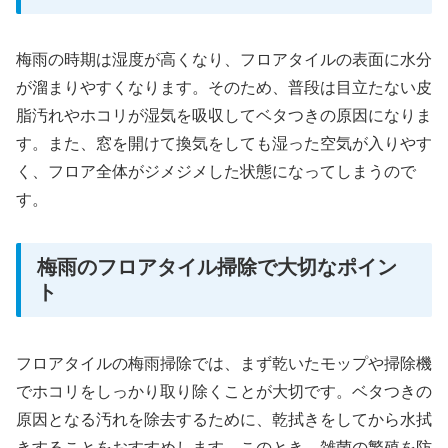
梅雨の時期は湿度が高くなり、フロアタイルの表面に水分
が溜まりやすくなります。そのため、普段は目立たない皮
脂汚れやホコリが湿気を吸収してベタつきの原因になりま
す。また、窓を開けて換気をしても湿った空気が入りやす
く、フロア全体がジメジメした状態になってしまうので
す。
梅雨のフロアタイル掃除で大切なポイン
ト
フロアタイルの梅雨掃除では、まず乾いたモップや掃除機
でホコリをしっかり取り除くことが大切です。ベタつきの
原因となる汚れを除去するために、乾拭きをしてから水拭
きすることをおすすめします。このとき、雑菌の繁殖を防