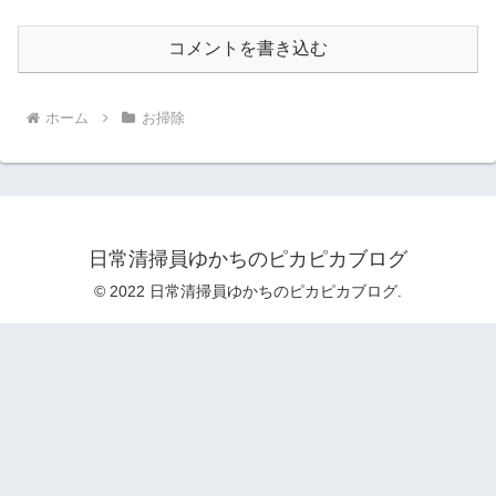
コメントを書き込む
ホーム
お掃除
日常清掃員ゆかちのピカピカブログ
© 2022 日常清掃員ゆかちのピカピカブログ.