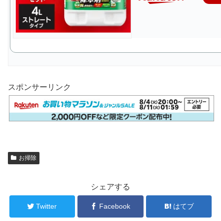
スポンサーリンク
お掃除
シェアする
Twitter
Facebook
はてブ