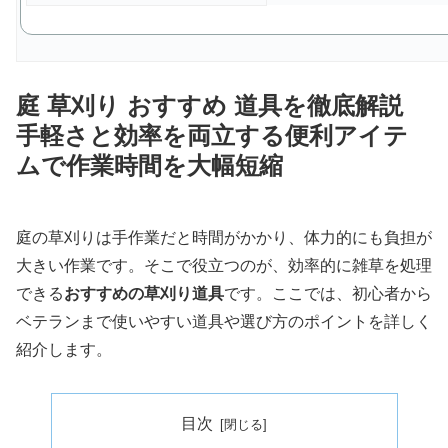
庭 草刈り おすすめ 道具を徹底解説
手軽さと効率を両立する便利アイテ
ムで作業時間を大幅短縮
庭の草刈りは手作業だと時間がかかり、体力的にも負担が
大きい作業です。そこで役立つのが、効率的に雑草を処理
できる
おすすめの草刈り道具
です。ここでは、初心者から
ベテランまで使いやすい道具や選び方のポイントを詳しく
紹介します。
目次