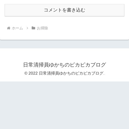
コメントを書き込む
ホーム
お掃除
日常清掃員ゆかちのピカピカブログ
© 2022 日常清掃員ゆかちのピカピカブログ.