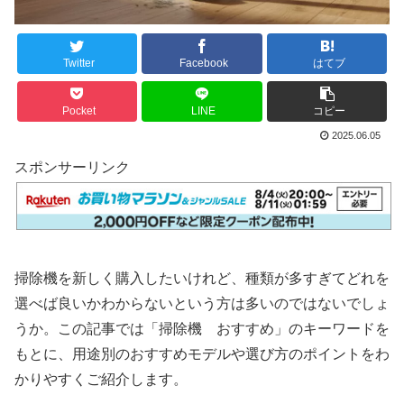
Twitter
Facebook
はてブ
Pocket
LINE
コピー
2025.06.05
スポンサーリンク
掃除機を新しく購入したいけれど、種類が多すぎてどれを
選べば良いかわからないという方は多いのではないでしょ
うか。この記事では「掃除機 おすすめ」のキーワードを
もとに、用途別のおすすめモデルや選び方のポイントをわ
かりやすくご紹介します。