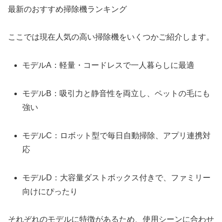
最新のおすすめ掃除機ランキング
ここでは現在人気の高い掃除機をいくつかご紹介します。
モデルA：軽量・コードレスで一人暮らしに最適
モデルB：吸引力と静音性を両立し、ペットの毛にも
強い
モデルC：ロボット型で毎日自動掃除、アプリ連携対
応
モデルD：大容量ダストボックス付きで、ファミリー
向けにぴったり
それぞれのモデルに特徴があるため、使用シーンに合わせ