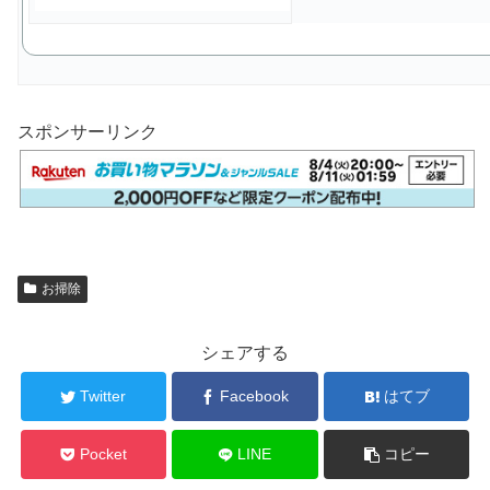
スポンサーリンク
お掃除
シェアする
Twitter
Facebook
はてブ
Pocket
LINE
コピー