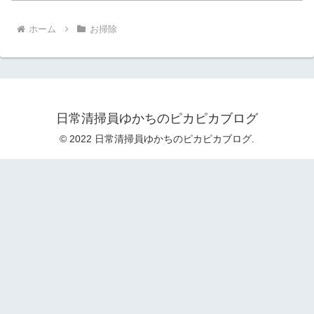
ホーム
お掃除
日常清掃員ゆかちのピカピカブログ
© 2022 日常清掃員ゆかちのピカピカブログ.