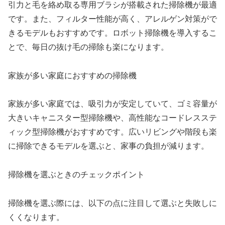
引力と毛を絡め取る専用ブラシが搭載された掃除機が最適
です。また、フィルター性能が高く、アレルゲン対策がで
きるモデルもおすすめです。ロボット掃除機を導入するこ
とで、毎日の抜け毛の掃除も楽になります。
家族が多い家庭におすすめの掃除機
家族が多い家庭では、吸引力が安定していて、ゴミ容量が
大きいキャニスター型掃除機や、高性能なコードレスステ
ィック型掃除機がおすすめです。広いリビングや階段も楽
に掃除できるモデルを選ぶと、家事の負担が減ります。
掃除機を選ぶときのチェックポイント
掃除機を選ぶ際には、以下の点に注目して選ぶと失敗しに
くくなります。