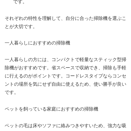
です。
それぞれの特性を理解して、自分に合った掃除機を選ぶこ
とが大切です。
一人暮らしにおすすめの掃除機
一人暮らしの方には、コンパクトで軽量なスティック型掃
除機がおすすめです。省スペースで収納でき、掃除も手軽
に行えるのがポイントです。コードレスタイプならコンセ
ントの場所を気にせず自由に使えるため、使い勝手が良い
です。
ペットを飼っている家庭におすすめの掃除機
ペットの毛は床やソファに絡みつきやすいため、強力な吸