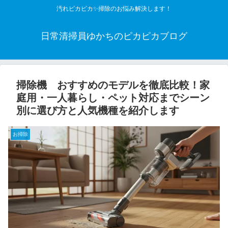
汚れピカピカ✨掃除のお悩み解決します！
日常清掃員ゆかちのピカピカブログ
掃除機 おすすめのモデルを徹底比較！家
庭用・一人暮らし・ペット対応までシーン
別に選び方と人気機種を紹介します
お掃除