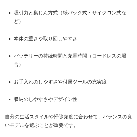
吸引力と集じん方式（紙パック式・サイクロン式な
ど）
本体の重さや取り回しやすさ
バッテリーの持続時間と充電時間（コードレスの場
合）
お手入れのしやすさや付属ツールの充実度
収納のしやすさやデザイン性
自分の生活スタイルや掃除頻度に合わせて、バランスの良
いモデルを選ぶことが重要です。