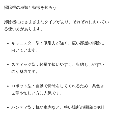
掃除機の種類と特徴を知ろう
掃除機にはさまざまなタイプがあり、それぞれに向いてい
る使い方があります。
キャニスター型：吸引力が強く、広い部屋の掃除に
向いています。
スティック型：軽量で扱いやすく、収納もしやすい
のが魅力です。
ロボット型：自動で掃除をしてくれるため、共働き
世帯や忙しい方に人気です。
ハンディ型：机や車内など、狭い場所の掃除に便利