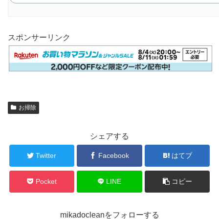
スポンサーリンク
お掃除
シェアする
Twitter
Facebook
はてブ
Pocket
LINE
コピー
mikadocleanをフォローする