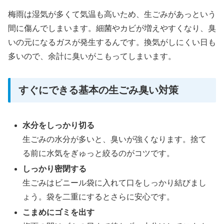
梅雨は湿気が多くて気温も高いため、生ごみがあっという
間に傷んでしまいます。細菌やカビが増えやすくなり、臭
いの元になるガスが発生するんです。換気がしにくい日も
多いので、余計に臭いがこもってしまいます。
すぐにできる基本の生ごみ臭い対策
水分をしっかり切る
生ごみの水分が多いと、臭いが強くなります。捨て
る前に水気をぎゅっと絞るのがコツです。
しっかり密閉する
生ごみはビニール袋に入れて口をしっかり結びまし
ょう。袋を二重にするとさらに安心です。
こまめにゴミを出す