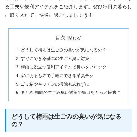
る工夫や便利アイテムをご紹介します。ぜひ毎日の暮らし
に取り入れて、快適に過ごしましょう！
目次
どうして梅雨は生ごみの臭いが気になるの？
すぐにできる基本の生ごみ臭い対策
梅雨に役立つ便利アイテムで臭いをブロック
家にあるもので手軽にできる消臭テク
ゴミ箱やキッチンの掃除も忘れずに
まとめ 梅雨の生ごみ臭い対策で毎日をもっと快適に
どうして梅雨は生ごみの臭いが気になる
の？