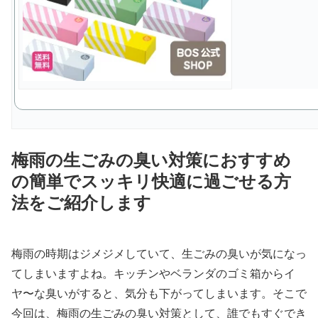
梅雨の生ごみの臭い対策におすすめ
の簡単でスッキリ快適に過ごせる方
法をご紹介します
梅雨の時期はジメジメしていて、生ごみの臭いが気になっ
てしまいますよね。キッチンやベランダのゴミ箱からイ
ヤ〜な臭いがすると、気分も下がってしまいます。そこで
今回は、梅雨の生ごみの臭い対策として、誰でもすぐでき