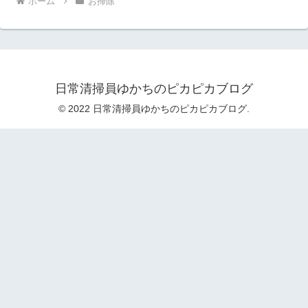
ホーム
お掃除
日常清掃員ゆかちのピカピカブログ
© 2022 日常清掃員ゆかちのピカピカブログ.