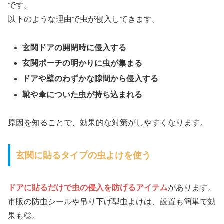
です。
以下のような理由で虫が侵入してきます。
玄関ドアの開閉時に侵入する
玄関ポーチの明かりに虫が集まる
ドアや壁のわずかな隙間から侵入する
靴や傘についた虫が持ち込まれる
原因を知ることで、効果的な対策がしやすくなります。
玄関に貼るタイプの虫よけを使う
ドアに貼るだけで虫の侵入を防げるアイテム
があります。
市販の防虫シールや吊り下げ型虫よけは、設置も簡単で効
果も◎。