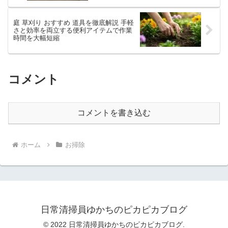
庭 草刈り おすすめ 道具を徹底解説 手軽
さと効率を両立する便利アイテムで作業
時間を大幅短縮
コメント
コメントを書き込む
ホーム
お掃除
日常清掃員ゆかちのピカピカブログ
© 2022 日常清掃員ゆかちのピカピカブログ.