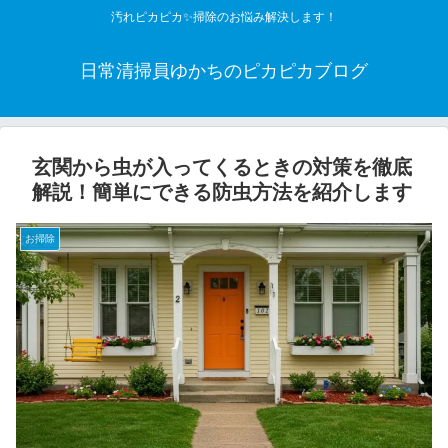
汚れピカピカ✨掃除のお悩み解決します！
日常清掃員ゆかちのピカピカブログ
玄関から虫が入ってくるときの対策を徹底
解説！簡単にできる防虫方法を紹介します
お掃除