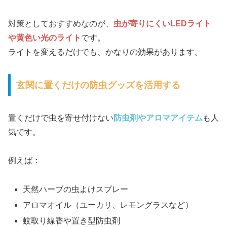
対策としておすすめなのが、
虫が寄りにくいLEDライト
や黄色い光のライト
です。
ライトを変えるだけでも、かなりの効果があります。
玄関に置くだけの防虫グッズを活用する
置くだけで虫を寄せ付けない
防虫剤やアロマアイテム
も人
気です。
例えば：
天然ハーブの虫よけスプレー
アロマオイル（ユーカリ、レモングラスなど）
蚊取り線香や置き型防虫剤