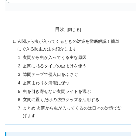
目次
玄関から虫が入ってくるときの対策を徹底解説！簡単
にできる防虫方法を紹介します
玄関から虫が入ってくる主な原因
玄関に貼るタイプの虫よけを使う
隙間テープで侵入口をふさぐ
玄関まわりを清潔に保つ
虫を引き寄せない玄関ライトを選ぶ
玄関に置くだけの防虫グッズを活用する
まとめ 玄関から虫が入ってくるのは日々の対策で防
げます