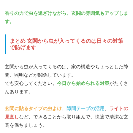
香りの力で虫を遠ざけながら、玄関の雰囲気もアップしま
す。
まとめ 玄関から虫が入ってくるのは日々の対策
で防げます
玄関から虫が入ってくるのは、家の構造やちょっとした隙
間、照明などが関係しています。
でも安心してください。
今日から始められる対策
がたくさ
んあります。
玄関に貼るタイプの虫よけ
、
隙間テープの活用
、
ライトの
見直し
など、できることから取り組んで、快適で清潔な玄
関を保ちましょう。