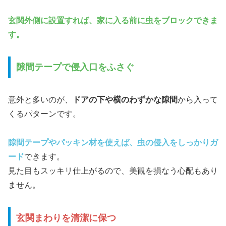
玄関外側に設置すれば、家に入る前に虫をブロックできま
す。
隙間テープで侵入口をふさぐ
意外と多いのが、
ドアの下や横のわずかな隙間
から入って
くるパターンです。
隙間テープやパッキン材を使えば、虫の侵入をしっかりガ
ード
できます。
見た目もスッキリ仕上がるので、美観を損なう心配もあり
ません。
玄関まわりを清潔に保つ