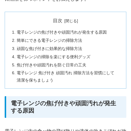
目次
電子レンジの焦げ付きや頑固汚れが発生する原因
簡単にできる電子レンジの掃除方法
頑固な焦げ付きに効果的な掃除方法
電子レンジの掃除を楽にする便利グッズ
焦げ付きや頑固汚れを防ぐ日常の工夫
電子レンジ 焦げ付き 頑固汚れ 掃除方法を習慣にして
清潔を保ちましょう
電子レンジの焦げ付きや頑固汚れが発生
する原因