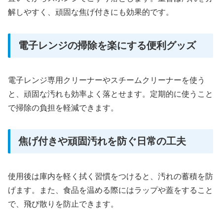
解しやすく、頑固な焦げ付きにも効果的です。
電子レンジの掃除を楽にする便利グッズ
電子レンジ専用クリーナーやスチームクリーナーを使う
と、頑固な汚れも効率よく落とせます。定期的に使うこと
で掃除の負担を軽減できます。
焦げ付きや頑固汚れを防ぐ日常の工夫
使用後は庫内を軽く拭く習慣をつけると、汚れの蓄積を防
げます。また、食品を温める際にはラップや蓋をすること
で、飛び散りを防止できます。