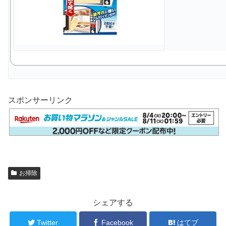
スポンサーリンク
お掃除
シェアする
Twitter
Facebook
はてブ