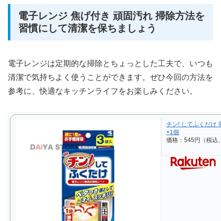
電子レンジ 焦げ付き 頑固汚れ 掃除方法を
習慣にして清潔を保ちましょう
電子レンジは定期的な掃除とちょっとした工夫で、いつも
清潔で気持ちよく使うことができます。ぜひ今回の方法を
参考に、快適なキッチンライフをお楽しみください。
チン! してふくだけ
×1個
価格：545円（税込