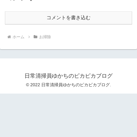
コメントを書き込む
ホーム
お掃除
日常清掃員ゆかちのピカピカブログ
© 2022 日常清掃員ゆかちのピカピカブログ.